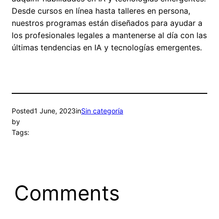
Desde cursos en línea hasta talleres en persona,
nuestros programas están diseñados para ayudar a
los profesionales legales a mantenerse al día con las
últimas tendencias en IA y tecnologías emergentes.
Posted
1 June, 2023
in
Sin categoría
by
Tags:
Comments