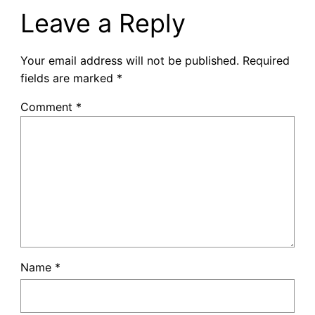
Leave a Reply
Your email address will not be published.
Required
fields are marked
*
Comment
*
Name
*