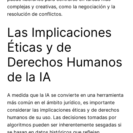
complejas y creativas, como la negociación y la
resolución de conflictos.
Las Implicaciones
Éticas y de
Derechos Humanos
de la IA
A medida que la IA se convierte en una herramienta
más común en el ámbito jurídico, es importante
considerar las implicaciones éticas y de derechos
humanos de su uso. Las decisiones tomadas por
algoritmos pueden ser inherentemente sesgadas si
se basan en datos históricos que reflejan