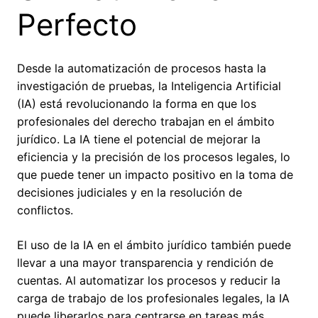
Perfecto
Desde la automatización de procesos hasta la
investigación de pruebas, la Inteligencia Artificial
(IA) está revolucionando la forma en que los
profesionales del derecho trabajan en el ámbito
jurídico. La IA tiene el potencial de mejorar la
eficiencia y la precisión de los procesos legales, lo
que puede tener un impacto positivo en la toma de
decisiones judiciales y en la resolución de
conflictos.
El uso de la IA en el ámbito jurídico también puede
llevar a una mayor transparencia y rendición de
cuentas. Al automatizar los procesos y reducir la
carga de trabajo de los profesionales legales, la IA
puede liberarlos para centrarse en tareas más