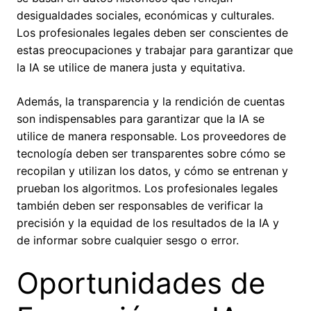
desigualdades sociales, económicas y culturales.
Los profesionales legales deben ser conscientes de
estas preocupaciones y trabajar para garantizar que
la IA se utilice de manera justa y equitativa.
Además, la transparencia y la rendición de cuentas
son indispensables para garantizar que la IA se
utilice de manera responsable. Los proveedores de
tecnología deben ser transparentes sobre cómo se
recopilan y utilizan los datos, y cómo se entrenan y
prueban los algoritmos. Los profesionales legales
también deben ser responsables de verificar la
precisión y la equidad de los resultados de la IA y
de informar sobre cualquier sesgo o error.
Oportunidades de