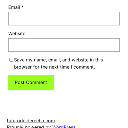
Email
*
Website
Save my name, email, and website in this
browser for the next time I comment.
futurodelderecho.com
Proudly powered by
WordPress