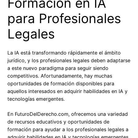
Formación en IA
para Profesionales
Legales
La IA está transformando rápidamente el ámbito
jurídico, y los profesionales legales deben adaptarse
a este nuevo paradigma para seguir siendo
competitivos. Afortunadamente, hay muchas
oportunidades de formación disponibles para
aquellos interesados en adquirir habilidades en IA y
tecnologías emergentes.
En FuturoDelDerecho.com, ofrecemos una variedad
de recursos educativos y oportunidades de
formación para ayudar a los profesionales legales a
adquirir habilidades en IA y tecnologías emergentes.